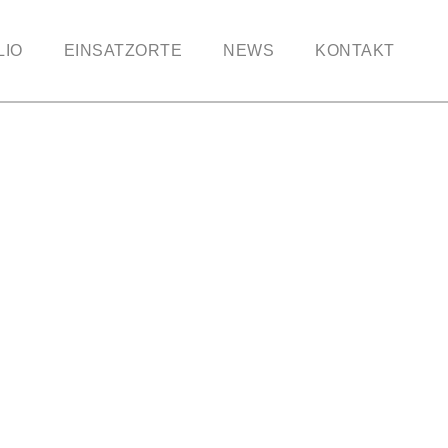
LIO
EINSATZORTE
NEWS
KONTAKT