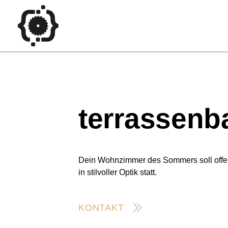
terrassenb
Dein Wohnzimmer des Sommers soll offen
in stilvoller Optik statt.
KONTAKT