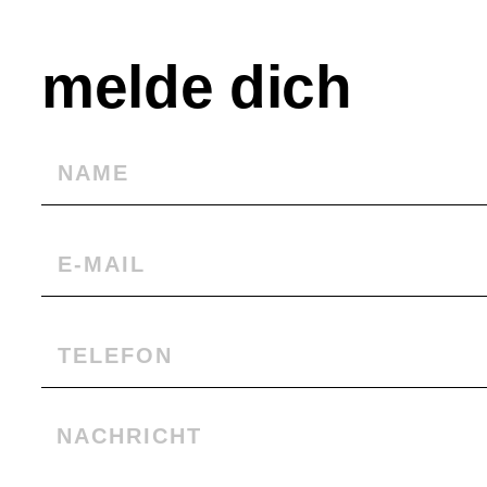
melde dich