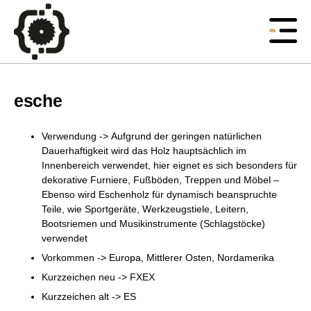
esche
Verwendung -> Aufgrund der geringen natürlichen
Dauerhaftigkeit wird das Holz hauptsächlich im
Innenbereich verwendet, hier eignet es sich besonders für
dekorative Furniere, Fußböden, Treppen und Möbel –
Ebenso wird Eschenholz für dynamisch beanspruchte
Teile, wie Sportgeräte, Werkzeugstiele, Leitern,
Bootsriemen und Musikinstrumente (Schlagstöcke)
verwendet
Vorkommen -> Europa, Mittlerer Osten, Nordamerika
Kurzzeichen neu -> FXEX
Kurzzeichen alt -> ES